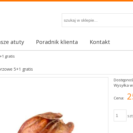
sze atuty
Poradnik klienta
Kontakt
1 gratis
rzowe 5+1 gratis
Dostępnoś
Wysyłka w
2
Cena:
szt