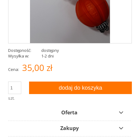
Dostępność:
dostępny
Wysyłka w:
1-2 dni
35,00 zł
Cena:
dodaj do koszyka
szt.
Oferta
Zakupy