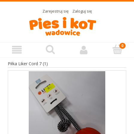
Zarejestruj się
Zaloguj się
Piłka Liker Cord 7 (1)